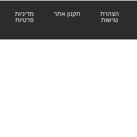
הצהרת
תקנון אתר
מדיניות
נגישות
פרטיות