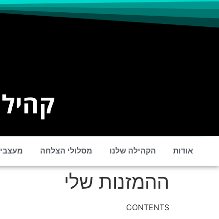
קהילת
אודות
הקהילה שלנו
מסלולי הצלחה
מעצבים
ההמזנות שלי
CONTENTS