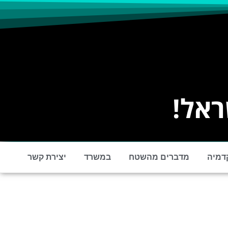
ראל!
דמיה
מדברים מהשטח
במשרד
יצירת קשר