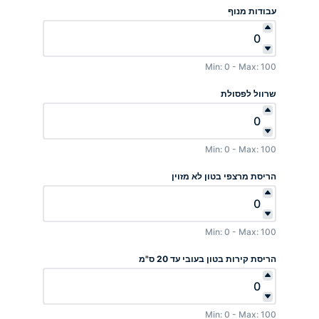
עבודות מנוף
Min: 0 - Max: 100
שרוול לפסולת
Min: 0 - Max: 100
הריסת מרצפי בטון לא מזוין
Min: 0 - Max: 100
הריסת קירות בטון בעובי עד 20 ס"מ
Min: 0 - Max: 100