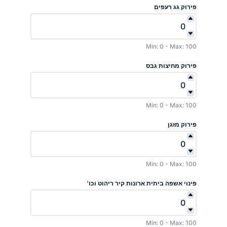
פירוק גג רעפים
Min: 0 - Max: 100
פירוק מחיצות גבס
Min: 0 - Max: 100
פירוק מזגן
Min: 0 - Max: 100
פינוי אשפה ביתית ארונות קיר ריהוט וכו'
Min: 0 - Max: 100