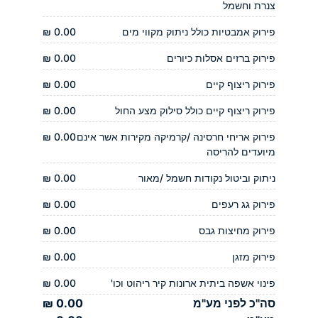
צנרת וחשמל
פירוק אמבטיות כולל ניתוק מקווי מים
0.00 ₪
פירוק ברזים אסלות כיורים
0.00 ₪
פירוק ריצוף קיים
0.00 ₪
פירוק ריצוף קיים כולל סילוק מצע החול
0.00 ₪
פירוק אריחי חרסינה /קרמיקה מקירות אשר אינם
0.00 ₪
מיועדים להריסה
ניתוק וביטול נקודות חשמל /מאור
0.00 ₪
פירוק גג רעפים
0.00 ₪
פירוק מחיצות גבס
0.00 ₪
פירוק מזגן
0.00 ₪
פינוי אשפה ביתית ארונות קיר ריהוט וכו'
0.00 ₪
סה"כ לפני מע"מ
0.00 ₪