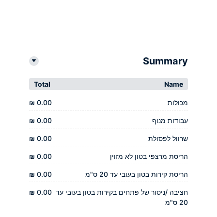
Summary
Total
Name
מכולות
0.00 ₪
עבודות מנוף
0.00 ₪
שרוול לפסולת
0.00 ₪
הריסת מרצפי בטון לא מזוין
0.00 ₪
הריסת קירות בטון בעובי עד 20 ס"מ
0.00 ₪
חציבה /ניסור של פתחים בקירות בטון בעובי עד
0.00 ₪
20 ס"מ