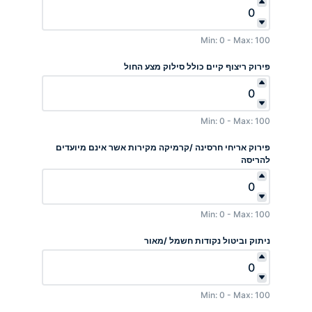
Min: 0 - Max: 100
פירוק ריצוף קיים כולל סילוק מצע החול
Min: 0 - Max: 100
פירוק אריחי חרסינה /קרמיקה מקירות אשר אינם מיועדים
להריסה
Min: 0 - Max: 100
ניתוק וביטול נקודות חשמל /מאור
Min: 0 - Max: 100