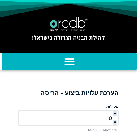
קהילת הבניה הגדולה בישראל!
הערכת עלויות ביצוע - הריסה
מכולות
Min: 0 - Max: 100