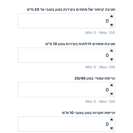
חציבה /ניסור של פתחים בקירות בטון בעובי עד 20 ס"מ
Min: 0 - Max: 100
חציבת פתחים לדלתות בקירות בטון 10 ס"מ
Min: 0 - Max: 100
הריסת עמודי בטון 20/40
Min: 0 - Max: 100
הריסת תקרות בטון בעובי 10 ס"מ