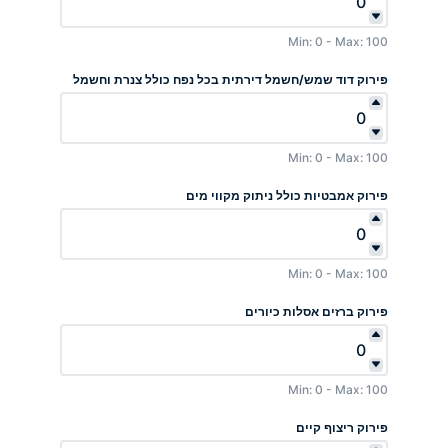
Min: 0 - Max: 100
פירוק דוד שמש/חשמל דירתית בכל נפח כולל צנרת וחשמל
Min: 0 - Max: 100
פירוק אמבטיות כולל ניתוק מקווי מים
Min: 0 - Max: 100
פירוק ברזים אסלות כיורים
Min: 0 - Max: 100
פירוק ריצוף קיים