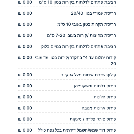
חציבת פתחים לדלתות בקירות בטון 10 ס"מ
0.00 ₪
הריסת עמודי בטון 20/40
0.00 ₪
הריסת תקרות בטון בעובי 10 ס"מ
0.00 ₪
הריסת מחיצות /קירות בעובי 7-20 ס"מ
0.00 ₪
חציבת פתחים לדלתות בקירות בנויים בלוק
0.00 ₪
קידוח יהלום עד 4" בתקרה/קירות בטון עד עובי
0.00 ₪
20
קילוף שכבת איטום מעל גג קיים
0.00 ₪
פירוק דלתות ומשקופיהן
0.00 ₪
פירוק חלונות
0.00 ₪
פירוק ארונות מטבח
0.00 ₪
פירוק סורגי פלדה / מעקות
0.00 ₪
פירוק דוד שמש/חשמל דירתית בכל נפח כולל
0.00 ₪