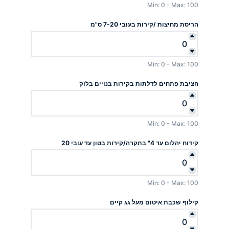
Min: 0 - Max: 100
הריסת מחיצות /קירות בעובי 7-20 ס"מ
Min: 0 - Max: 100
חציבת פתחים לדלתות בקירות בנויים בלוק
Min: 0 - Max: 100
קידוח יהלום עד 4" בתקרה/קירות בטון עד עובי 20
Min: 0 - Max: 100
קילוף שכבת איטום מעל גג קיים