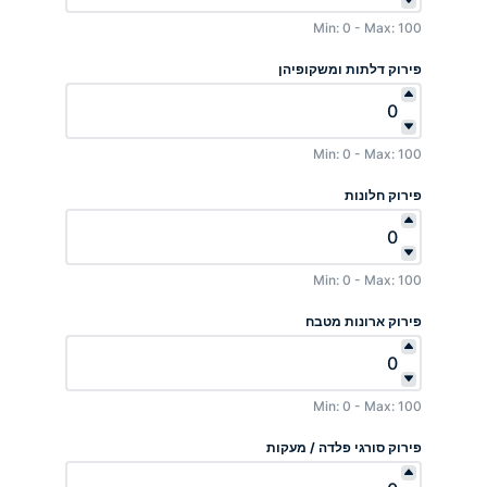
Min: 0 - Max: 100
פירוק דלתות ומשקופיהן
Min: 0 - Max: 100
פירוק חלונות
Min: 0 - Max: 100
פירוק ארונות מטבח
Min: 0 - Max: 100
פירוק סורגי פלדה / מעקות