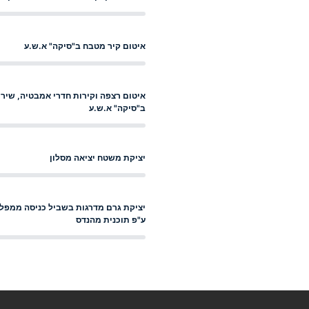
איטום קיר מטבח ב"סיקה" א.ש.ע
איטום רצפה וקירות חדרי אמבטיה, שירו
ב"סיקה" א.ש.ע
יציקת משטח יציאה מסלון
ע"פ תוכנית מהנדס