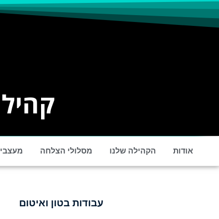
קהילת
אודות
הקהילה שלנו
מסלולי הצלחה
מעצבים
עבודות בטון ואיטום