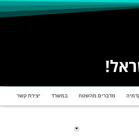
ראל!
דמיה
מדברים מהשטח
במשרד
יצירת קשר