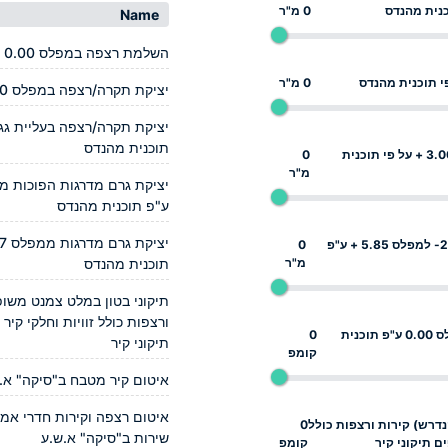
0 מ"ר
Name
השלמת רצפה במפלס 0.00 + על פי תוכנית מהנדס
0 מ"ר
יציקת תקרה/רצפה במפלס 3.00 + על פי תוכנית מהנדס
תוכנית מהנדס
יציקת תקרה/רצפה בעליית גג במפלס 3.00 + על פי תוכנית
0
מ"ר
ע"פ תוכנית מהנדס
יציקת גרם מדרגות הפוכות ממפלס 2.53- למפלס 5.85 + ע"פ
0
מ"ר
תוכנית מהנדס
תיקוני בטון במלט צמנט משופ
ורצפות כולל זוויות וחלקי קי
יציקת גרם מדרגות ממפלס 0.97- למפלס 0.00 ע"פ תוכנית
0
תיקוני קיר
קומפ
איטום קיר מטבח ב"סיקה" א.
איטום רצפה וקירות חדרי אמב
נדרש) קירות ורצפות כולל
0
שירות ב"סיקה" א.ש.ע
ם תיקוני קיר
קומפ