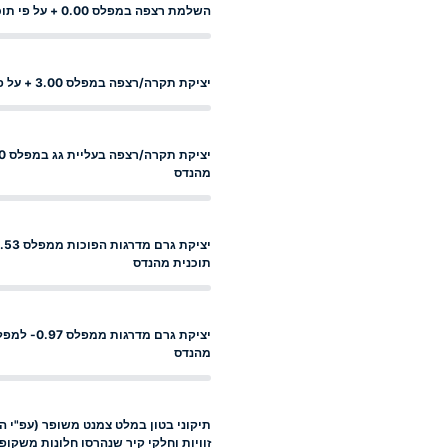
השלמת רצפה במפלס 0.00 + על פי תוכנית מהנדס
יציקת תקרה/רצפה במפלס 3.00 + על פי תוכנית מהנדס
מהנדס
תוכנית מהנדס
מהנדס
תיקוני בטון במלט צמנט משופר (עפ"י ה
זוויות וחלקי קיר שנהרסו חלונות משקופי