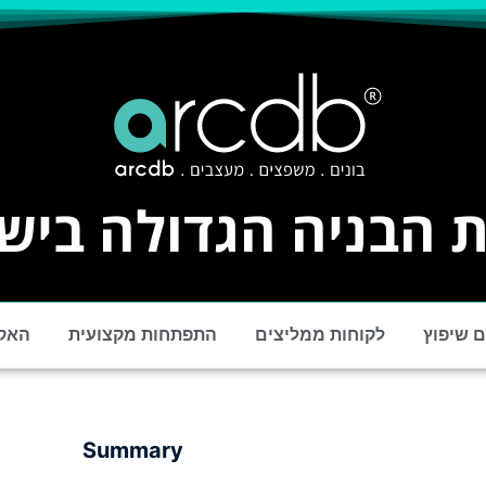
 הבניה הגדולה ביש
 שיפוץ
לקוחות ממליצים
התפתחות מקצועית
האק
Summary