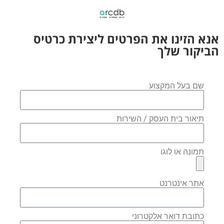
אנא הזינו את הפרטים ליצירת כרטיס
הביקור שלך
שם בעל המקצוע
תיאור בית העסק / השירות
תמונה או לוגו
אתר אינטרנט
כתובת דואר אלקטרוני